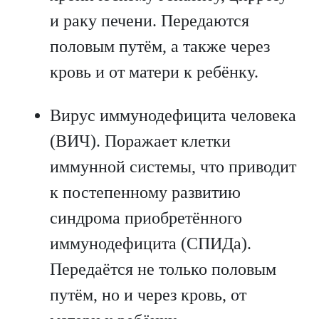
и раку печени. Передаются
половым путём, а также через
кровь и от матери к ребёнку.
Вирус иммунодефицита человека
(ВИЧ). Поражает клетки
иммунной системы, что приводит
к постепенному развитию
синдрома приобретённого
иммунодефицита (СПИДа).
Передаётся не только половым
путём, но и через кровь, от