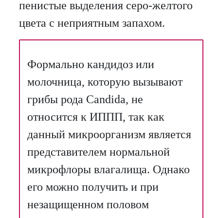
пенистые выделения серо-желтого
цвета с неприятным запахом.
Формально кандидоз или
молочница, которую вызывают
грибы рода Candida, не
относится к ИППП, так как
данный микроорганизм является
представителем нормальной
микрофлоры влагалища. Однако
его можно получить и при
незащищенном половом