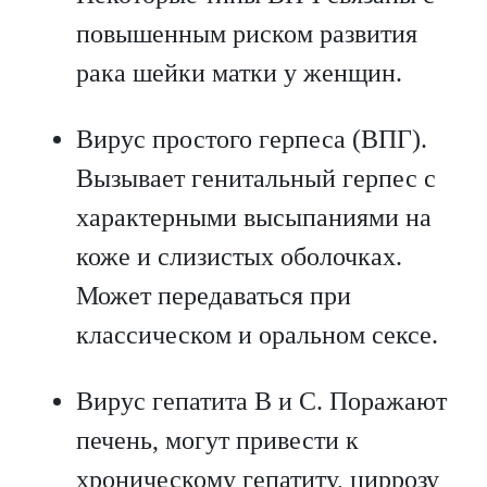
повышенным риском развития
рака шейки матки у женщин.
Вирус простого герпеса (ВПГ).
Вызывает генитальный герпес с
характерными высыпаниями на
коже и слизистых оболочках.
Может передаваться при
классическом и оральном сексе.
Вирус гепатита B и C. Поражают
печень, могут привести к
хроническому гепатиту, циррозу