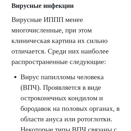
Вирусные инфекции
Вирусные ИППП менее
многочисленные, при этом
клиническая картина их сильно
отличается. Среди них наиболее
распространенные следующие:
Вирус папилломы человека
(ВПЧ). Проявляется в виде
остроконечных кондилом и
бородавок на половых органах, в
области ануса или ротоглотки.
Некоторые типы ВПЧ связаны с