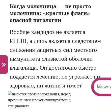
Когда молочница — не просто
молочница: «красные флаги»
опасной патологии
Вообще кандидоз не является
ИППП, а лишь является следствием
снижения защитных сил местного
иммунитета слизистой оболочки
влагалища. Он достаточно быстро
поддается лечению, не угрожает ни
здоровью, ни жизни и имеет
благоприятный прогноз. Однако
есть определенные ситуации, когда