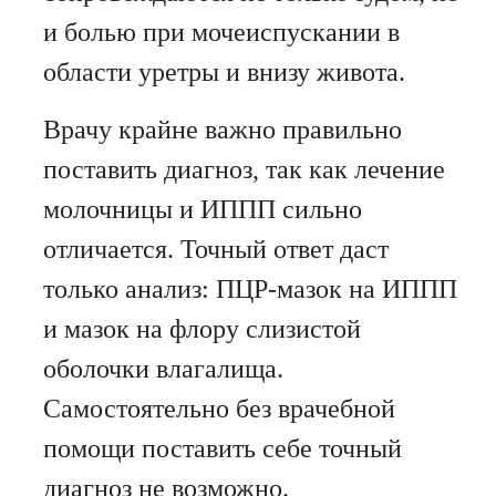
и болью при мочеиспускании в
области уретры и внизу живота.
Врачу крайне важно правильно
поставить диагноз, так как лечение
молочницы и ИППП сильно
отличается. Точный ответ даст
только анализ: ПЦР-мазок на ИППП
и мазок на флору слизистой
оболочки влагалища.
Самостоятельно без врачебной
помощи поставить себе точный
диагноз не возможно.