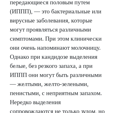
передающиеся половым путем
(ИППП), — это бактериальные или
вирусные заболевания, которые
могут проявляться различными
симптомами. При этом клинически
они очень напоминают молочницу.
Однако при кандидозе выделения
белые, без резкого запаха, а при
ИППП они могут быть различными
— желтыми, желто-зелеными,
пенистыми, с неприятным запахом.
Нередко выделения
сопровождаются не только зудом, но