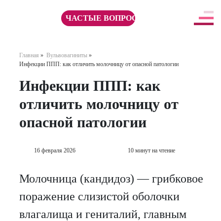
ЧАСТЫЕ ВОПРОСЫ
Главная
»
Вульвовагиниты
»
Инфекции ППП: как отличить молочницу от опасной патологии
Инфекции ППП: как
отличить молочницу от
опасной патологии
16 февраля 2026
10 минут на чтение
Молочница (кандидоз) — грибковое
поражение слизистой оболочки
влагалища и гениталий, главным