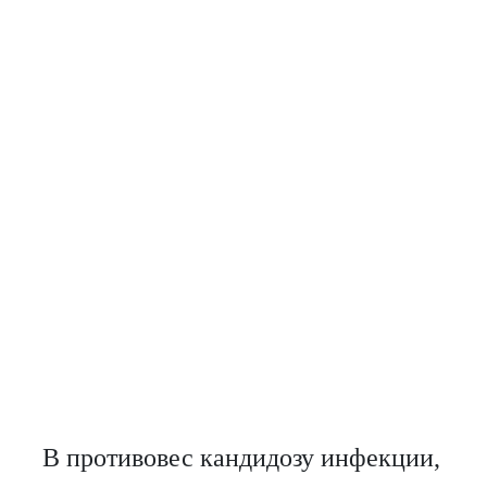
В противовес кандидозу инфекции,