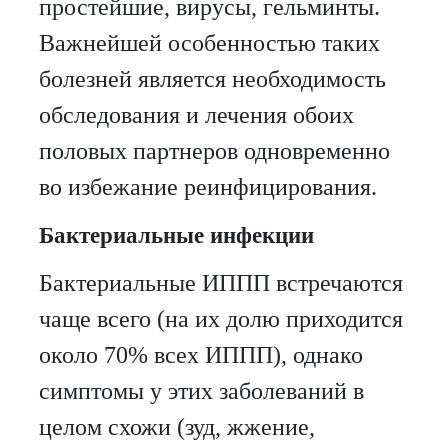
простейшие, вирусы, гельминты.
Важнейшей особенностью таких
болезней является необходимость
обследования и лечения обоих
половых партнеров одновременно
во избежание реинфицирования.
Бактериальные инфекции
Бактериальные ИППП встречаются
чаще всего (на их долю приходится
около 70% всех ИППП), однако
симптомы у этих заболеваний в
целом схожи (зуд, жжение,