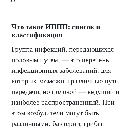
Что такое ИППП: список и
классификация
Группа инфекций, передающихся
половым путем, — это перечень
инфекционных заболеваний, для
которых возможны различные пути
передачи, но половой — ведущий и
наиболее распространенный. При
этом возбудители могут быть
различными: бактерии, грибы,