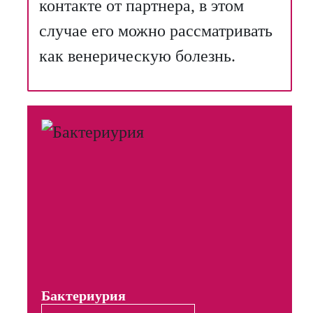
контакте от партнера, в этом
случае его можно рассматривать
как венерическую болезнь.
Бактериурия