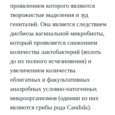
проявлением которого являются
творожистые выделения и зуд
гениталий. Она является следствием
дисбиоза вагинальной микробиоты,
который проявляется снижением
количества лактобактерий (вплоть
до их полного исчезновения) и
увеличением количества
облигатных и факультативных
анаэробных условно-патогенных
микроорганизмов (одними из них
являются грибы рода Candida).