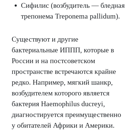
Сифилис (возбудитель — бледная
трепонема Treponema pallidum).
Существуют и другие
бактериальные ИППП, которые в
России и на постсоветском
пространстве встречаются крайне
редко. Например, мягкий шанкр,
возбудителем которого является
бактерия Haemophilus ducreyi,
диагностируется преимущественно
у обитателей Африки и Америки.